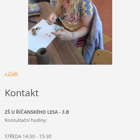
« Zpět
Kontakt
ZŠ U ŘÍČANSKÉHO LESA - 3.B
Konzultační hodiny:
STŘEDA 14:30 - 15:30